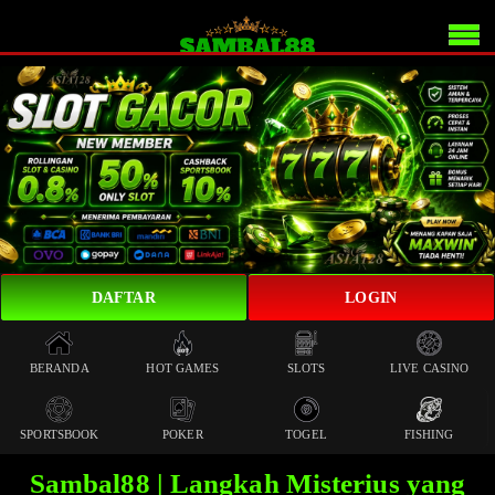
Tentang Kami
Author
Panduan Bermain
F.A.Q
DAFTAR
LOGIN
BERANDA
HOT GAMES
SLOTS
LIVE CASINO
SPORTSBOOK
POKER
TOGEL
FISHING
Sambal88 | Langkah Misterius yang