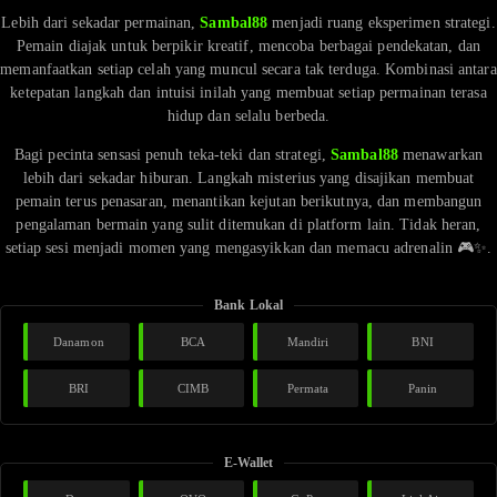
Lebih dari sekadar permainan,
Sambal88
menjadi ruang eksperimen strategi.
Pemain diajak untuk berpikir kreatif, mencoba berbagai pendekatan, dan
memanfaatkan setiap celah yang muncul secara tak terduga. Kombinasi antara
ketepatan langkah dan intuisi inilah yang membuat setiap permainan terasa
hidup dan selalu berbeda.
Bagi pecinta sensasi penuh teka-teki dan strategi,
Sambal88
menawarkan
lebih dari sekadar hiburan. Langkah misterius yang disajikan membuat
pemain terus penasaran, menantikan kejutan berikutnya, dan membangun
pengalaman bermain yang sulit ditemukan di platform lain. Tidak heran,
setiap sesi menjadi momen yang mengasyikkan dan memacu adrenalin 🎮✨.
Bank Lokal
Danamon
BCA
Mandiri
BNI
BRI
CIMB
Permata
Panin
E-Wallet