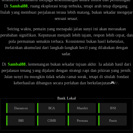
Di
Sambal88
, ruang eksplorasi tetap terbuka, tetapi arah tetap dipegang.
Itulah yang membuat perjalanan terasa lebih matang, bukan sekadar mengejar
sensasi sesaat.
Seiring waktu, pemain yang menapaki jalan sunyi ini akan merasakan
perubahan signifikan. Keputusan menjadi lebih tajam, respon lebih cepat, dan
pola permainan semakin terbaca. Konsistensi bukan hasil kebetulan,
melainkan akumulasi dari langkah-langkah kecil yang dilakukan dengan
sadar.
Di
Sambal88
, kemenangan bukan sekadar tujuan akhir. Ia adalah hasil dari
perjalanan tenang yang dijalani dengan strategi rapi dan pikiran yang jernih.
Jalan sunyi itu mungkin tidak selalu ramai sorak, tetapi di situlah fondasi
keberhasilan dibangun secara perlahan dan berkelanjutan🎮✨.
Bank Lokal
Danamon
BCA
Mandiri
BNI
BRI
CIMB
Permata
Panin