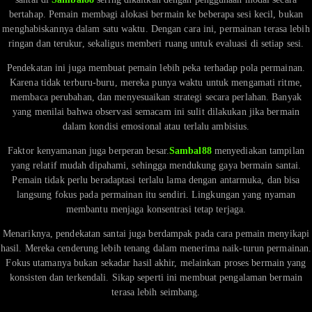
bertahap. Pemain membagi alokasi bermain ke beberapa sesi kecil, bukan
menghabiskannya dalam satu waktu. Dengan cara ini, permainan terasa lebih
ringan dan terukur, sekaligus memberi ruang untuk evaluasi di setiap sesi.
Pendekatan ini juga membuat pemain lebih peka terhadap pola permainan.
Karena tidak terburu-buru, mereka punya waktu untuk mengamati ritme,
membaca perubahan, dan menyesuaikan strategi secara perlahan. Banyak
yang menilai bahwa observasi semacam ini sulit dilakukan jika bermain
dalam kondisi emosional atau terlalu ambisius.
Faktor kenyamanan juga berperan besar.
Sambal88
menyediakan tampilan
yang relatif mudah dipahami, sehingga mendukung gaya bermain santai.
Pemain tidak perlu beradaptasi terlalu lama dengan antarmuka, dan bisa
langsung fokus pada permainan itu sendiri. Lingkungan yang nyaman
membantu menjaga konsentrasi tetap terjaga.
Menariknya, pendekatan santai juga berdampak pada cara pemain menyikapi
hasil. Mereka cenderung lebih tenang dalam menerima naik-turun permainan.
Fokus utamanya bukan sekadar hasil akhir, melainkan proses bermain yang
konsisten dan terkendali. Sikap seperti ini membuat pengalaman bermain
terasa lebih seimbang.